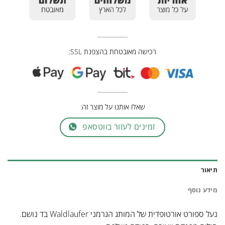
רכישה מאובטחת בהצפנת SSL:
שאלו אותנו על מוצר זה:
זמינים לעזור בווטסאפ
תיאור
מידע נוסף
נעל ספורט אורטופדית של המותג הגרמני Waldlaufer בד נושם.