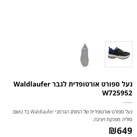
נעל ספורט אורטופדית לגבר Waldlaufer
W725952
נעל ספורט אורטופדית של המותג הגרמני Waldlaufer בד נושם.
סוליה מפנקת ויציבה.
₪
649