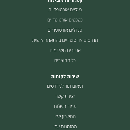
קטגוריות מובילות
נעליים אורטופדיות
כפכפים אורטופדיים
סנדלים אורטופדיים
מדרסים אורטופדיים בהתאמה אישית
אביזרים משלימים
כל המוצרים
שירות לקוחות
תיאום תור למדרסים
יצירת קשר
עמוד תשלום
החשבון שלי
ההזמנות שלי