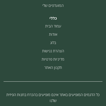
המועדפים שלי
כללי
עמוד הבית
אודות
בלוג
הצהרת נגישות
מדיניות פרטיות
תקנון האתר
כל הדגמים המופיעים באתר אינם מופיעים בהכרח בחנות הפיזית
שלנו