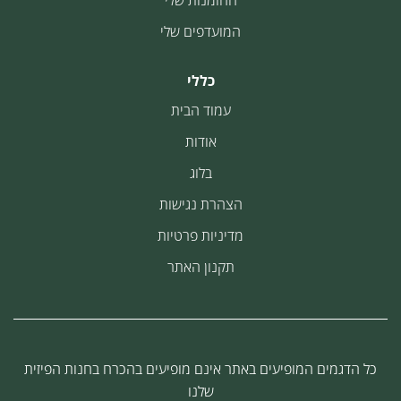
ההזמנות שלי
המועדפים שלי
כללי
עמוד הבית
אודות
בלוג
הצהרת נגישות
מדיניות פרטיות
תקנון האתר
כל הדגמים המופיעים באתר אינם מופיעים בהכרח בחנות הפיזית
שלנו