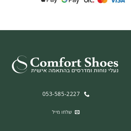
053-585-2227
שלחו מייל