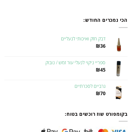
הכי נמכרים החודש:
דבק חזק ואיכותי לנעליים
₪
36
ספריי ניקוי לנעלי עור זמש / נובוק
₪
45
גרביים לסכרתיים
₪
70
בקומפורט שוז רוכשים בטוח: