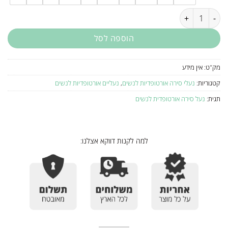
כמות של נעל סירה אורטופדית לנשים WALDLAUFER 772501
הוספה לסל
מק"ט:
אין מידע
קטגוריות:
נעלי סירה אורטופדיות לנשים
,
נעליים אורטופדיות לנשים
תגית:
נעל סירה אורטופדית לנשים
למה לקנות דווקא אצלנו: