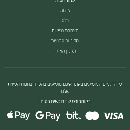
אודות
בלוג
הצהרת נגישות
מדיניות פרטיות
תקנון האתר
כל הדגמים המופיעים באתר אינם מופיעים בהכרח בחנות הפיזית
שלנו
בקומפורט שוז רוכשים בטוח: