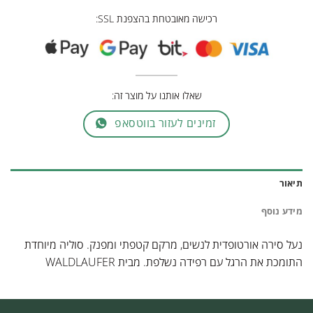
רכישה מאובטחת בהצפנת SSL:
שאלו אותנו על מוצר זה:
זמינים לעזור בווטסאפ
תיאור
מידע נוסף
נעל סירה אורטופדית לנשים, מרקם קטפתי ומפנק. סוליה מיוחדת
התומכת את הרגל עם רפידה נשלפת. מבית WALDLAUFER