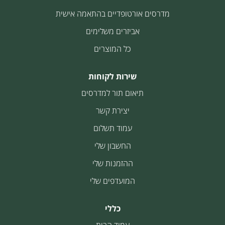
מדרסים אורטופדיים בהתאמה אישית
אביזרים משלימים
כל המוצרים
שירות לקוחות
תיאום תור למדרסים
יצירת קשר
עמוד תשלום
החשבון שלי
ההזמנות שלי
המועדפים שלי
כללי
עמוד הבית