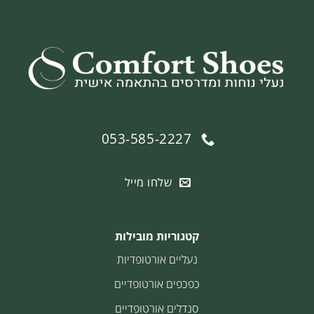
053-585-2227
שלחו מייל
קטגוריות מובילות
נעליים אורטופדיות
כפכפים אורטופדיים
סנדלים אורטופדיים