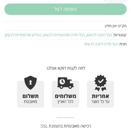
הוספה לסל
מק"ט:
אין מידע
קטגוריות:
נעל רחבה לנשים
,
נעלי סירה אורטופדיות לנשים
,
נעליים אורטופדיות לנשים
תגית:
נעל סירה רחבה לנשים
למה לקנות דווקא אצלנו:
רכישה מאובטחת בהצפנת SSL: