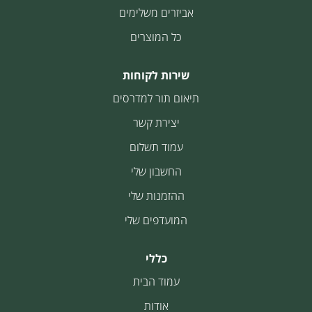
אביזרים משלימים
כל המוצרים
שירות לקוחות
תיאום תור למדרסים
יצירת קשר
עמוד תשלום
החשבון שלי
ההזמנות שלי
המועדפים שלי
כללי
עמוד הבית
אודות