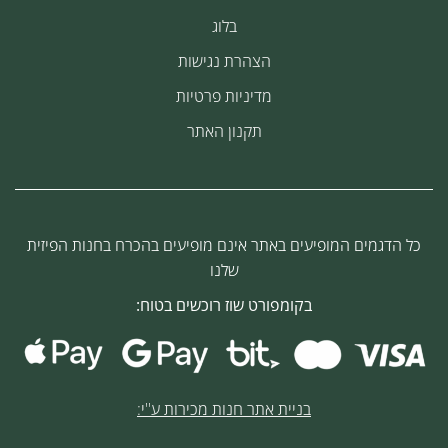
בלוג
הצהרת נגישות
מדיניות פרטיות
תקנון האתר
כל הדגמים המופיעים באתר אינם מופיעים בהכרח בחנות הפיזית
שלנו
בקומפורט שוז רוכשים בטוח:
בניית אתר חנות מכירות ע''י: