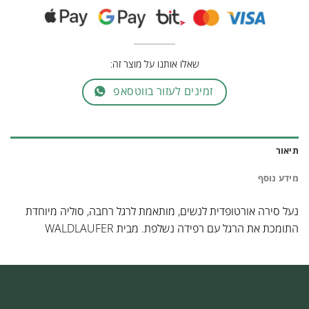
שאלו אותנו על מוצר זה:
זמינים לעזור בווטסאפ
תיאור
מידע נוסף
נעל סירה אורטופדית לנשים, מותאמת לרגל רחבה, סוליה מיוחדת
התומכת את הרגל עם רפידה נשלפת. מבית WALDLAUFER