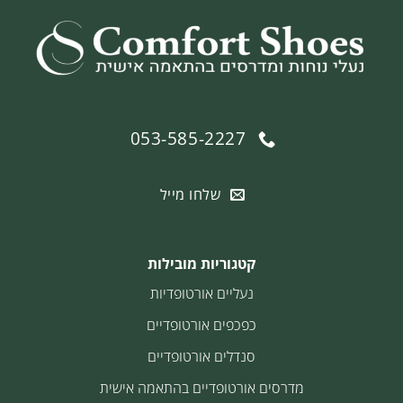
053-585-2227
שלחו מייל
קטגוריות מובילות
נעליים אורטופדיות
כפכפים אורטופדיים
סנדלים אורטופדיים
מדרסים אורטופדיים בהתאמה אישית