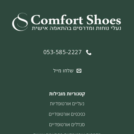
053-585-2227
שלחו מייל
קטגוריות מובילות
נעליים אורטופדיות
כפכפים אורטופדיים
סנדלים אורטופדיים