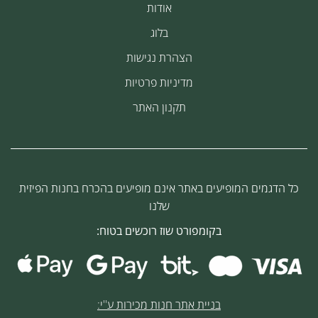
אודות
בלוג
הצהרת נגישות
מדיניות פרטיות
תקנון האתר
כל הדגמים המופיעים באתר אינם מופיעים בהכרח בחנות הפיזית
שלנו
בקומפורט שוז רוכשים בטוח:
בניית אתר חנות מכירות ע''י: