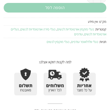
הוספה לסל
מק"ט:
אין מידע
קטגוריות:
נעלי מוקסין אורטופדיות לנשים
,
נעלי סירה אורטופדיות לנשים
,
נעליים
אורטופדיות לנשים
,
עודפים
תגיות:
נעלי וולדלאופר עודפים
,
נעלי מוקסין לנשים
למה לקנות דווקא אצלנו: