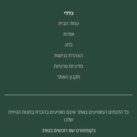
כללי
עמוד הבית
אודות
בלוג
הצהרת נגישות
מדיניות פרטיות
תקנון האתר
כל הדגמים המופיעים באתר אינם מופיעים בהכרח בחנות הפיזית
שלנו
בקומפורט שוז רוכשים בטוח: