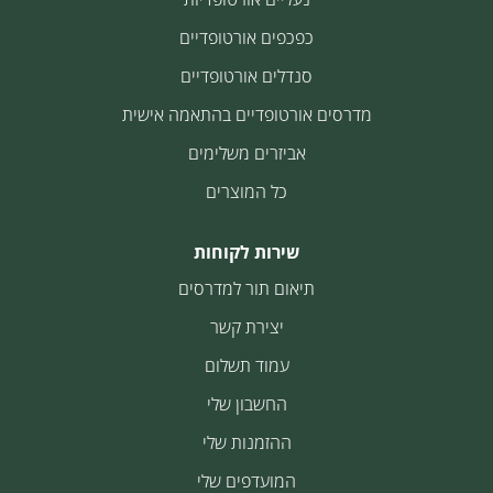
כפכפים אורטופדיים
סנדלים אורטופדיים
מדרסים אורטופדיים בהתאמה אישית
אביזרים משלימים
כל המוצרים
שירות לקוחות
תיאום תור למדרסים
יצירת קשר
עמוד תשלום
החשבון שלי
ההזמנות שלי
המועדפים שלי