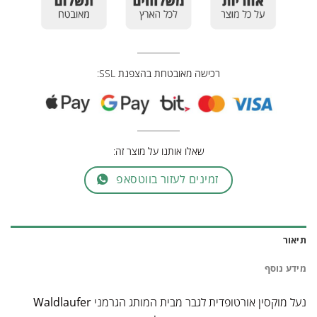
רכישה מאובטחת בהצפנת SSL:
שאלו אותנו על מוצר זה:
זמינים לעזור בווטסאפ
תיאור
מידע נוסף
נעל מוקסין אורטופדית לגבר מבית המותג הגרמני
Waldlaufer