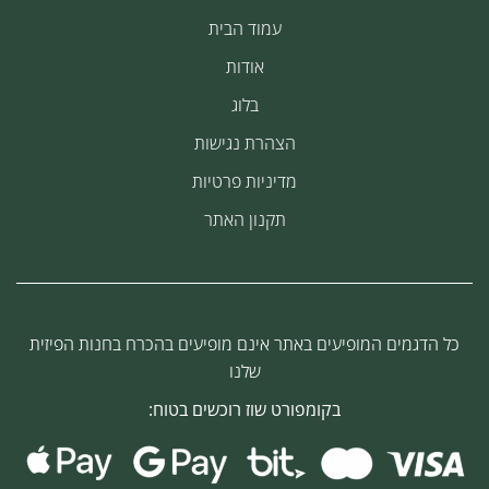
עמוד הבית
אודות
בלוג
הצהרת נגישות
מדיניות פרטיות
תקנון האתר
כל הדגמים המופיעים באתר אינם מופיעים בהכרח בחנות הפיזית
שלנו
בקומפורט שוז רוכשים בטוח: