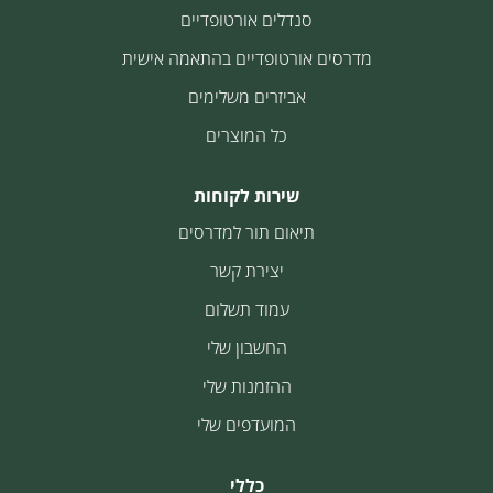
סנדלים אורטופדיים
מדרסים אורטופדיים בהתאמה אישית
אביזרים משלימים
כל המוצרים
שירות לקוחות
תיאום תור למדרסים
יצירת קשר
עמוד תשלום
החשבון שלי
ההזמנות שלי
המועדפים שלי
כללי