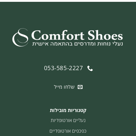
053-585-2227
שלחו מייל
קטגוריות מובילות
נעליים אורטופדיות
כפכפים אורטופדיים