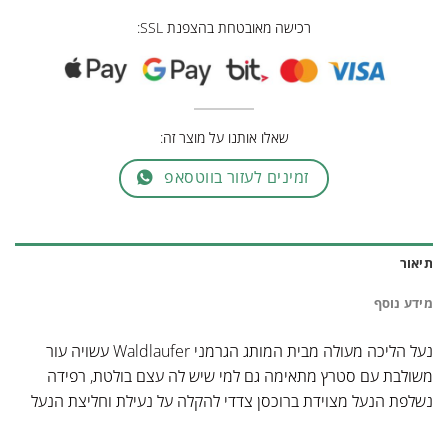
רכישה מאובטחת בהצפנת SSL:
שאלו אותנו על מוצר זה:
זמינים לעזור בווטסאפ
תיאור
מידע נוסף
נעל הליכה מעולה מבית המותג הגרמני Waldlaufer עשויה עור
משולבת עם סטרץ מתאימה גם למי שיש לה עצם בולטת, רפידה
נשלפת הנעל מצוידת ברוכסן צדדי להקלה על נעילת וחליצת הנעל