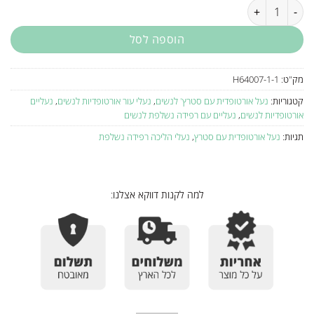
כמות של נעל הליכה אורטופדית לנשים 939H01 WALDLAUFER עודפים
הוספה לסל
מק"ט:
H64007-1-1
קטגוריות:
נעל אורטופדית עם סטרץ' לנשים
,
נעלי עור אורטופדיות לנשים
,
נעליים
אורטופדיות לנשים
,
נעליים עם רפידה נשלפת לנשים
תגיות:
נעל אורטופדית עם סטרץ
,
נעלי הליכה רפידה נשלפת
למה לקנות דווקא אצלנו: