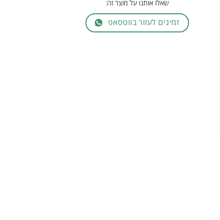
שאלו אותנו על מוצר זה:
זמינים לעזור בווטסאפ