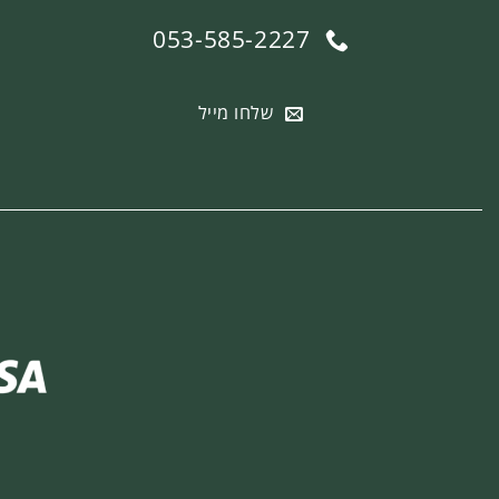
053-585-2227
שלחו מייל