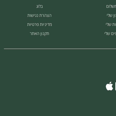
תשלום
בלוג
ן שלי
הצהרת נגישות
ת שלי
מדיניות פרטיות
ים שלי
תקנון האתר