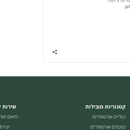
קטגוריות מובילות
שירות 
נעליים אורטופדיות
תיאום תור
כפכפים אורטופדיים
יצירת