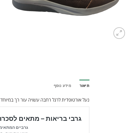
תיאור
מידע נוסף
נעל אורטופדית לרגל רחבה עשויה עור רך במיוחד.