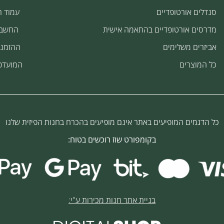
סנדלים אורטופדיים
עמוד 
מדרסים אורטופדיים בהתאמה אישית
החשבו
אביזרים משלימים
ההזמנו
כל המוצרים
המועדפ
כל הדגמים המופיעים באתר אינם מופיעים בהכרח בחנות הפיזית שלנו
בקומפורט שוז רוכשים בטוח:
בניית אתר חנות מכירות ע''י: