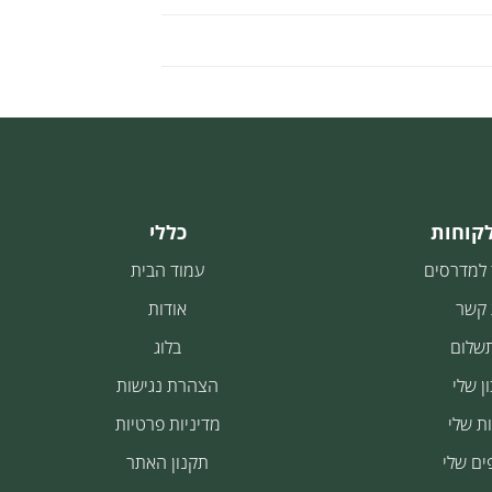
לקוחות
כללי
 למדרסים
עמוד הבית
 קשר
אודות
תשלום
בלוג
ן שלי
הצהרת נגישות
ת שלי
מדיניות פרטיות
ים שלי
תקנון האתר