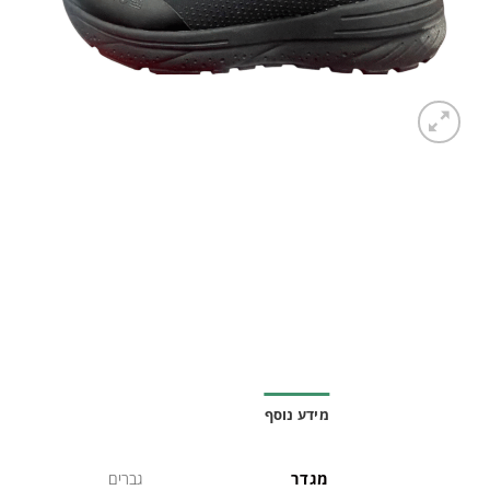
מידע נוסף
מגדר
גברים