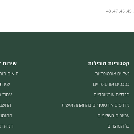
קטגוריות מובילות
שירות 
נעליים אורטופדיות
תיאום תור
כפכפים אורטופדיים
יצירת
סנדלים אורטופדיים
עמוד 
מדרסים אורטופדיים בהתאמה אישית
החשבו
אביזרים משלימים
ההזמנו
כל המוצרים
המועדפ