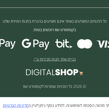
כל הדגמים המופיעים באתר אינם מופיעים בהכרח בחנות הפיזית שלנו
בקומפורט שוז רוכשים בטוח:
בניית אתר חנות מכירות ע''י:
© 2026 כל הזכויות שמורות לקומפורט שוז
מדיניות הפרטיות
.