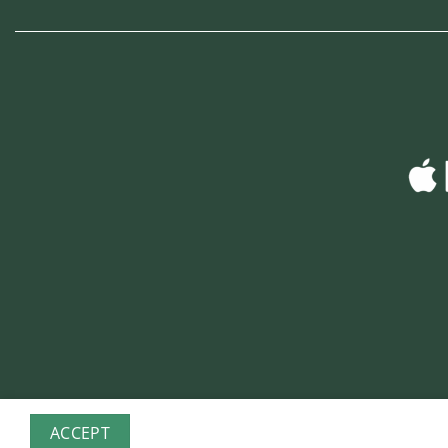
ACCEPT