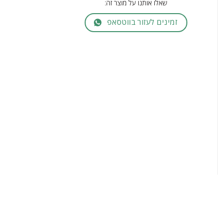
שאלו אותנו על מוצר זה:
זמינים לעזור בווטסאפ