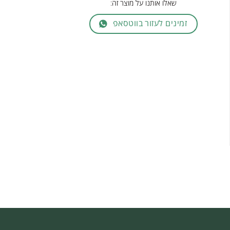
שאלו אותנו על מוצר זה:
זמינים לעזור בווטסאפ