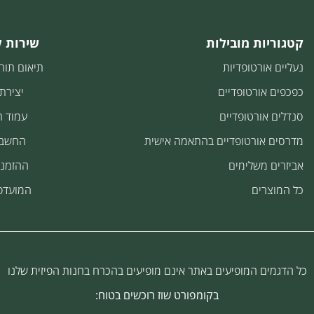
קטגוריות מובילות
שירות 
נעליים אורטופדיות
תיאום תור
כפכפים אורטופדיים
יצירת
סנדלים אורטופדיים
עמוד 
מדרסים אורטופדיים בהתאמה אישית
החשבו
אביזרים משלימים
ההזמנו
כל המוצרים
המועדפ
כל הדגמים המופיעים באתר אינם מופיעים בהכרח בחנות הפיזית שלנו
בקומפורט שוז רוכשים בטוח: