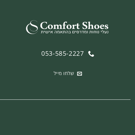
053-585-2227
שלחו מייל