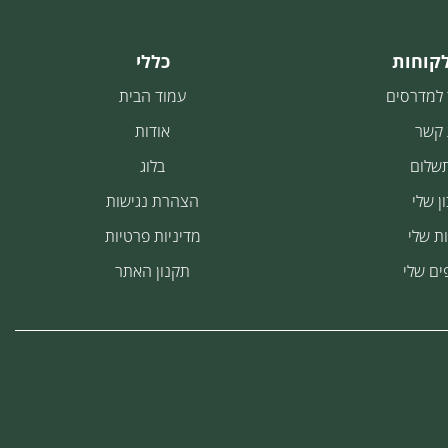
לקוחות
כללי
 למדרסים
עמוד הבית
 קשר
אודות
תשלום
בלוג
ן שלי
הצהרת נגישות
ת שלי
מדיניות פרטיות
ים שלי
תקנון האתר