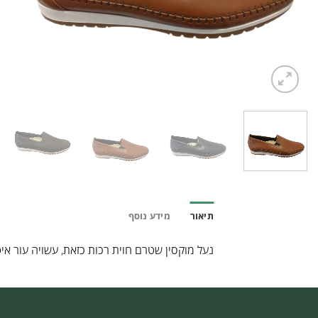
תיאור
מידע נוסף
נעל מוקסין שטרם חוית רכות כזאת, עשויה עור אי