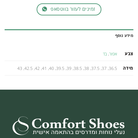
זמינים לעזור בווטסאפ
מידע נוסף
צבע
אפור
,
בז'
מידה
36.5, 37, 37.5, 38, 38.5, 39, 39.5, 40, 41, 42, 42.5, 43