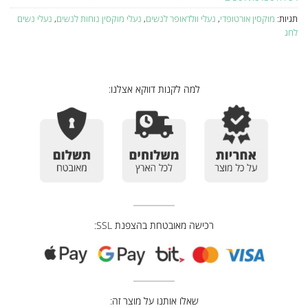
תגיות:
מוקסין אורטופדי
,
נעלי וולדאופר לנשים
,
נעלי מוקסין נוחות לנשים
,
נעלי נשים
לחג
למה לקנות דווקא אצלנו:
רכישה מאובטחת בהצפנת SSL:
שאלו אותנו על מוצר זה: