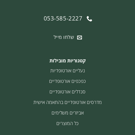
053-585-2227
שלחו מייל
קטגוריות מובילות
נעליים אורטופדיות
כפכפים אורטופדיים
סנדלים אורטופדיים
מדרסים אורטופדיים בהתאמה אישית
אביזרים משלימים
כל המוצרים