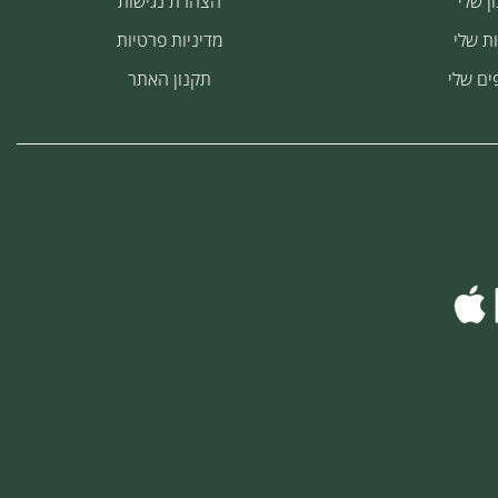
ן שלי
הצהרת נגישות
ת שלי
מדיניות פרטיות
ים שלי
תקנון האתר