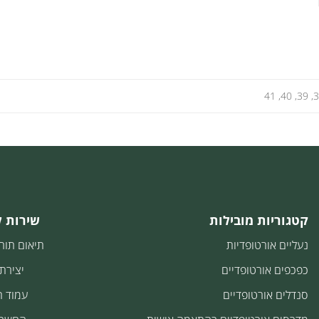
קטגוריות מובילות
שירות 
נעליים אורטופדיות
תיאום תור
כפכפים אורטופדיים
יצירת
סנדלים אורטופדיים
עמוד 