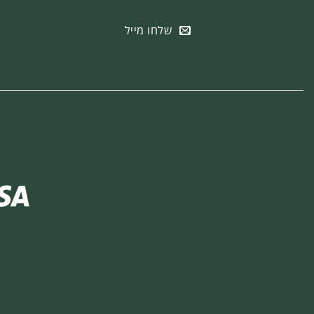
שלחו מייל