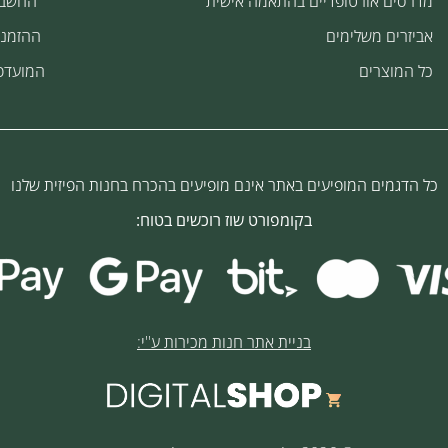
מדרסים אורטופדיים בהתאמה אישית
החשבו
אביזרים משלימים
ההזמנו
כל המוצרים
המועדפ
כל הדגמים המופיעים באתר אינם מופיעים בהכרח בחנות הפיזית שלנו
בקומפורט שוז רוכשים בטוח:
בניית אתר חנות מכירות ע''י: