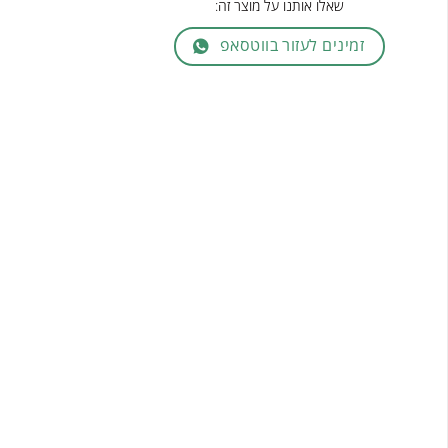
שאלו אותנו על מוצר זה:
זמינים לעזור בווטסאפ