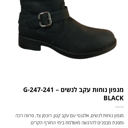
מגפון נוחות עקב לנשים – G-247-241
BLACK
מגפון נוחות לנשים, אלגנטי עם עקב קטן, רוכסן צד, פרווה רכה
ומפנת מבפנים להרגשה מושלמת בימי החורף הקרים.