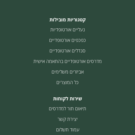
קטגוריות מובילות
נעליים אורטופדיות
כפכפים אורטופדיים
סנדלים אורטופדיים
מדרסים אורטופדיים בהתאמה אישית
אביזרים משלימים
כל המוצרים
שירות לקוחות
תיאום תור למדרסים
יצירת קשר
עמוד תשלום