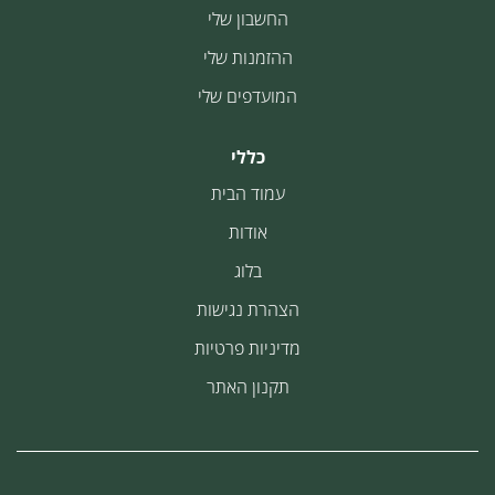
החשבון שלי
ההזמנות שלי
המועדפים שלי
כללי
עמוד הבית
אודות
בלוג
הצהרת נגישות
מדיניות פרטיות
תקנון האתר