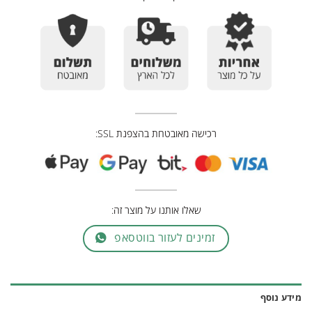
רכישה מאובטחת בהצפנת SSL:
שאלו אותנו על מוצר זה:
זמינים לעזור בווטסאפ
מידע נוסף