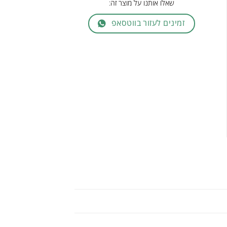
שאלו אותנו על מוצר זה:
זמינים לעזור בווטסאפ