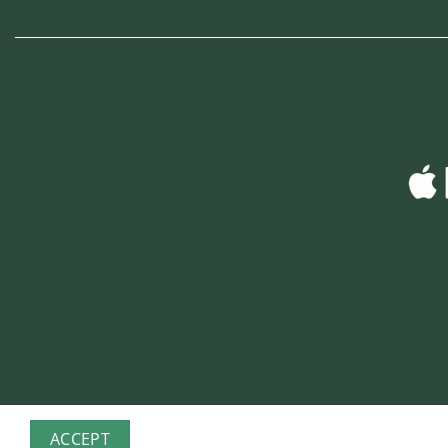
ACCEPT