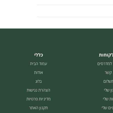
לקוחות
כללי
 למדרסים
עמוד הבית
 קשר
אודות
תשלום
בלוג
ן שלי
הצהרת נגישות
ת שלי
מדיניות פרטיות
ים שלי
תקנון האתר