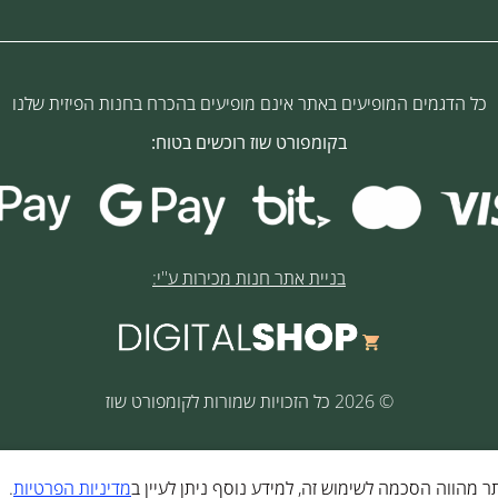
כל הדגמים המופיעים באתר אינם מופיעים בהכרח בחנות הפיזית שלנו
בקומפורט שוז רוכשים בטוח:
בניית אתר חנות מכירות ע''י:
© 2026 כל הזכויות שמורות לקומפורט שוז
מדיניות הפרטיות
.