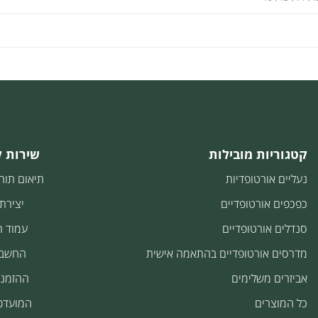
קטגוריות מובילות
שירות 
נעליים אורטופדיות
תיאום תור
כפכפים אורטופדיים
יצירת
סנדלים אורטופדיים
עמוד 
מדרסים אורטופדיים בהתאמה אישית
החשבו
אביזרים משלימים
ההזמנו
כל המוצרים
המועדפ