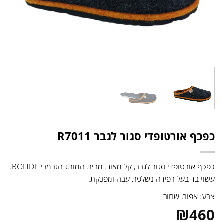
כפכף אורטופדי סגור לגבר R7011
כפכף אורטופדי סגור לגבר, קל מאוד. מבית המותג הגרמני ROHDE.
עשוי בד בעל רפידה נשלפת עבה ומפנקת.
צבע: אפור, שחור
₪
460