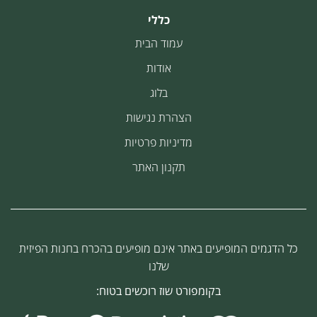
כללי
עמוד הבית
אודות
בלוג
הצהרת נגישות
מדיניות פרטיות
תקנון האתר
כל הדגמים המופיעים באתר אינם מופיעים בהכרח בחנות הפיזית
שלנו
בקומפורט שוז רוכשים בטוח: