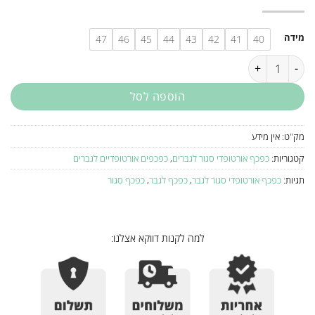
מידה
47
46
45
44
43
42
41
40
כמות של כפכף אורטופדי סגור לגבר R7011
הוספה לסל
מק"ט:
אין מידע
קטגוריות:
כפכף אורטופדי סגור לגברים
,
כפכפים אורטופדיים לגברים
תגיות:
כפכף אורטופדי סגור לגבר
,
כפכף לגבר
,
כפכף סגור
למה לקנות דווקא אצלנו: