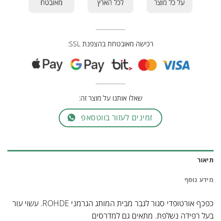
רכישה מאובטחת בהצפנת SSL:
שאלו אותנו על מוצר זה:
זמינים לעזור בווטסאפ
תיאור
מידע נוסף
כפכף אורטופדי סגור לגבר מבית המותג הגרמני ROHDE. עשוי עור
בעל רפידה נשלפת. מתאים גם למדרסים