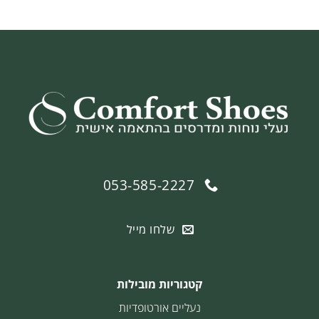
053-585-2227
שלחו מייל
קטגוריות מובילות
נעליים אורטופדיות