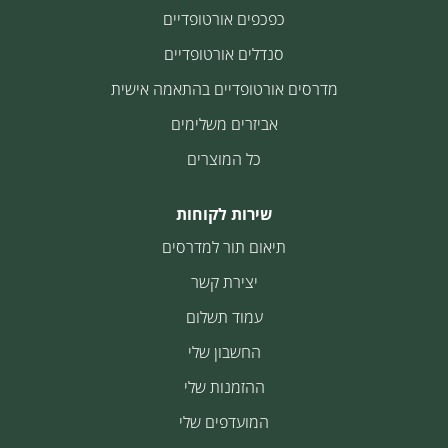
כפכפים אורטופדיים
סנדלים אורטופדיים
מדרסים אורטופדיים בהתאמה אישית
אביזרים משלימים
כל המוצרים
שירות לקוחות
תיאום תור למדרסים
יצירת קשר
עמוד תשלום
החשבון שלי
ההזמנות שלי
המועדפים שלי