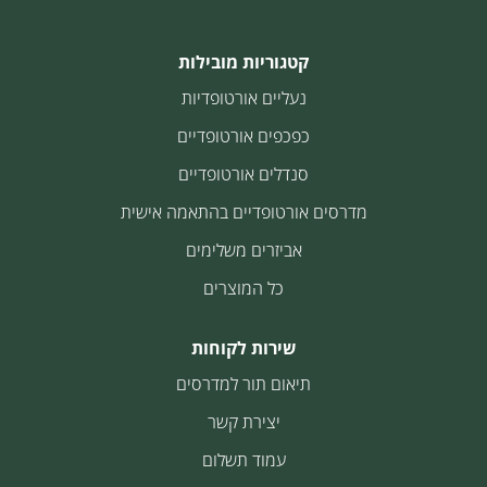
קטגוריות מובילות
נעליים אורטופדיות
כפכפים אורטופדיים
סנדלים אורטופדיים
מדרסים אורטופדיים בהתאמה אישית
אביזרים משלימים
כל המוצרים
שירות לקוחות
תיאום תור למדרסים
יצירת קשר
עמוד תשלום