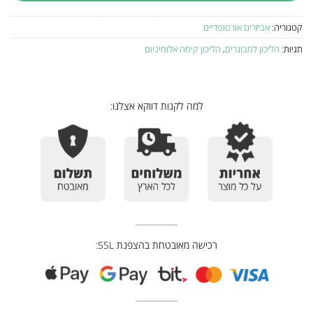
קטגוריה:
אביזרים אורטופדיים
תגיות:
הליכון למבוגרים
,
הליכון קימה אלומיניום
למה לקנות דווקא אצלנו:
רכישה מאובטחת בהצפנת SSL: