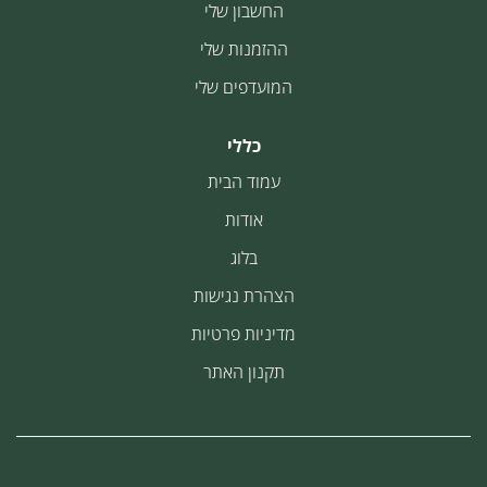
החשבון שלי
ההזמנות שלי
המועדפים שלי
כללי
עמוד הבית
אודות
בלוג
הצהרת נגישות
מדיניות פרטיות
תקנון האתר