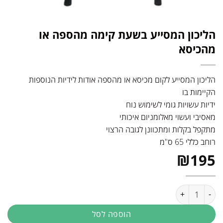
הליכון המסייע בשעת קימה מהספה או
מהכיסא
הליכון המסייע לקום מכיסא או מהספה אודות לידיות הנוספות
הקיימות בו
ידיות עשויות גומי לשימוש נוח
מאסיבי ועשוי מאלומניום איכותי
מתקפל בקלות ומתכוונן לגובה הרצוי
רוחב כללי 65 ס"מ
₪
195
כמות של הליכון המסייע בשעת קימה מהספה או מהכיסא
הוספה לסל