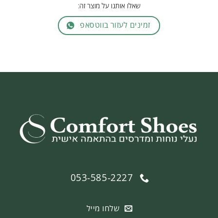
שאלו אותנו על מוצר זה:
זמינים לעזור בווטסאפ
053-585-2227
שלחו מייל