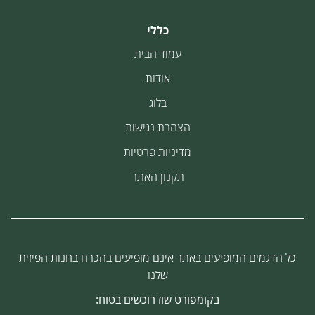
כללי
עמוד הבית
אודות
בלוג
הצהרת נגישות
מדיניות פרטיות
תקנון האתר
כל הדגמים המופיעים באתר אינם מופיעים בהכרח בחנות הפיזית
שלנו
בקומפורט שוז רוכשים בטוח: