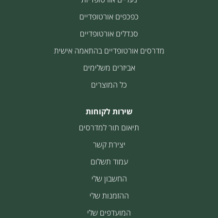
כפכפים אורטופדיים
סנדלים אורטופדיים
מדרסים אורטופדיים בהתאמה אישית
אביזרים משלימים
כל המוצרים
שירות לקוחות
תיאום תור למדרסים
יצירת קשר
עמוד תשלום
החשבון שלי
ההזמנות שלי
המועדפים שלי