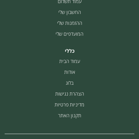
עמוד תשלום
החשבון שלי
ההזמנות שלי
המועדפים שלי
כללי
עמוד הבית
אודות
בלוג
הצהרת נגישות
מדיניות פרטיות
תקנון האתר