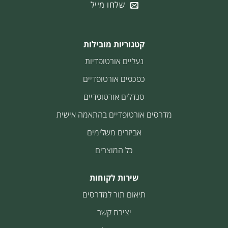
שלחו מייל
קטגוריות מובילות
נעליים אורטופדיות
כפכפים אורטופדיים
סנדלים אורטופדיים
מדרסים אורטופדיים בהתאמה אישית
אביזרים משלימים
כל המוצרים
שירות לקוחות
תיאום תור למדרסים
יצירת קשר