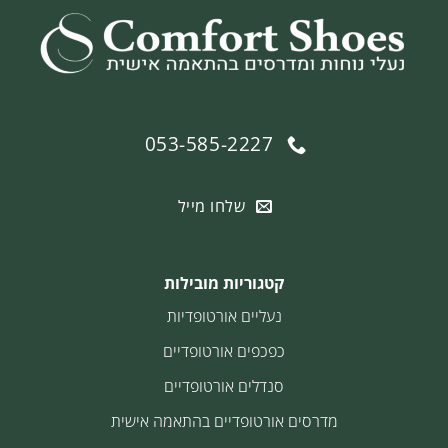
053-585-2227
שלחו מייל
קטגוריות מובילות
נעליים אורטופדיות
כפכפים אורטופדיים
סנדלים אורטופדיים
מדרסים אורטופדיים בהתאמה אישית