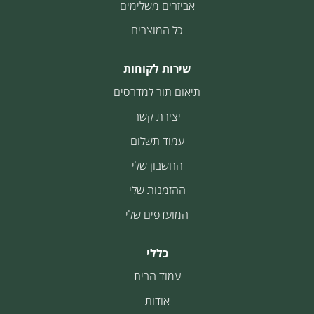
אביזרים משלימים
כל המוצרים
שירות לקוחות
תיאום תור למדרסים
יצירת קשר
עמוד תשלום
החשבון שלי
ההזמנות שלי
המועדפים שלי
כללי
עמוד הבית
אודות