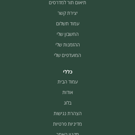
תיאום תור למדרסים
יצירת קשר
עמוד תשלום
החשבון שלי
ההזמנות שלי
המועדפים שלי
כללי
עמוד הבית
אודות
בלוג
הצהרת נגישות
מדיניות פרטיות
תקנון האתר