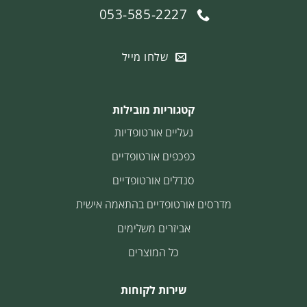
053-585-2227
שלחו מייל
קטגוריות מובילות
נעליים אורטופדיות
כפכפים אורטופדיים
סנדלים אורטופדיים
מדרסים אורטופדיים בהתאמה אישית
אביזרים משלימים
כל המוצרים
שירות לקוחות