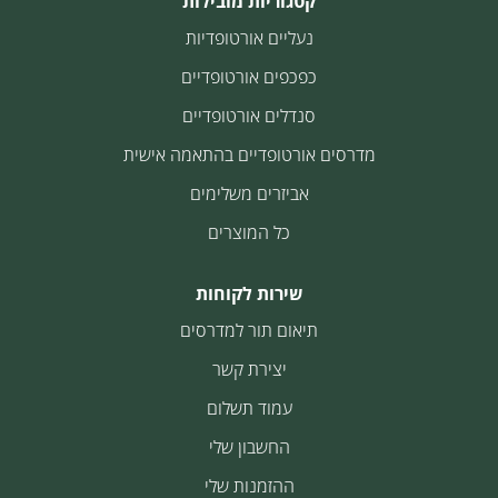
קטגוריות מובילות
נעליים אורטופדיות
כפכפים אורטופדיים
סנדלים אורטופדיים
מדרסים אורטופדיים בהתאמה אישית
אביזרים משלימים
כל המוצרים
שירות לקוחות
תיאום תור למדרסים
יצירת קשר
עמוד תשלום
החשבון שלי
ההזמנות שלי