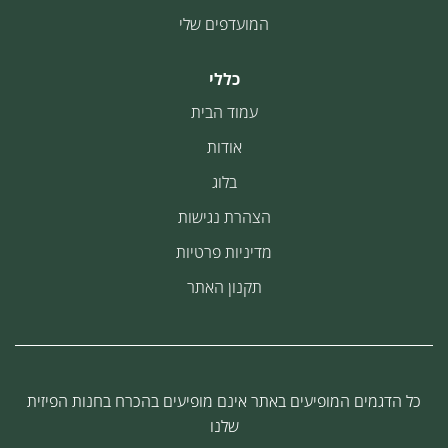
המועדפים שלי
כללי
עמוד הבית
אודות
בלוג
הצהרת נגישות
מדיניות פרטיות
תקנון האתר
כל הדגמים המופיעים באתר אינם מופיעים בהכרח בחנות הפיזית
שלנו